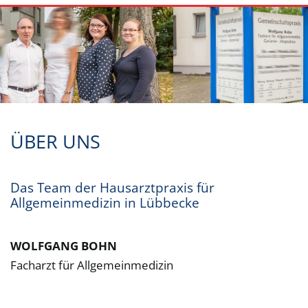
ÜBER UNS
Das Team der Hausarztpraxis für
Allgemeinmedizin in Lübbecke
WOLFGANG BOHN
Facharzt für Allgemeinmedizin