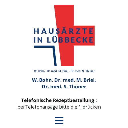
W. Bohn, Dr. med. M. Briel,
Dr. med. S. Thüner
Telefonische Rezeptbestellung :
bei Telefonansage bitte die 1 drücken